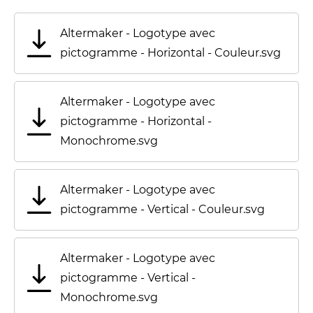
Altermaker - Logotype avec
pictogramme - Horizontal - Couleur.svg
Altermaker - Logotype avec
pictogramme - Horizontal -
Monochrome.svg
Altermaker - Logotype avec
pictogramme - Vertical - Couleur.svg
Altermaker - Logotype avec
pictogramme - Vertical -
Monochrome.svg