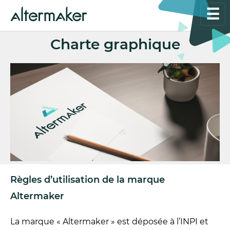
☰
Charte graphique
Règles d’utilisation de la marque
Altermaker
La marque « Altermaker » est déposée à l’INPI et