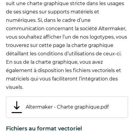
suit une charte graphique stricte dans les usages
de ses signes sur supports matériels et
numériques. Si, dans le cadre d’une
communication concernant la société Altermaker,
vous souhaitez afficher l’un de nos logotypes, vous
trouverez sur cette page la charte graphique
détaillant les conditions d’utilisations de ceux-ci.
En sus de la charte graphique, vous avez
également à disposition les fichiers vectoriels et
matriciels qui vous faciliteront l’intégration des
visuels.
Altermaker - Charte graphique.pdf
Fichiers au format vectoriel