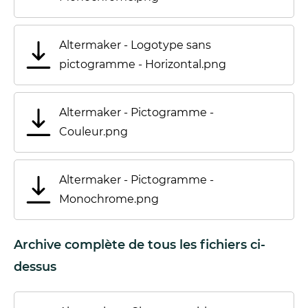
Altermaker - Logotype sans
pictogramme - Horizontal.png
Altermaker - Pictogramme -
Couleur.png
Altermaker - Pictogramme -
Monochrome.png
Archive complète de tous les fichiers ci-
dessus