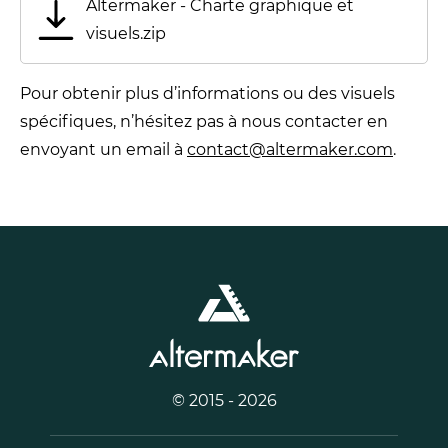
Altermaker - Charte graphique et
visuels.zip
Pour obtenir plus d’informations ou des visuels
spécifiques, n’hésitez pas à nous contacter en
envoyant un email à
contact@altermaker.com
.
© 2015 - 2026