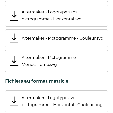
Altermaker - Logotype sans
pictogramme - Horizontal.svg
Altermaker - Pictogramme - Couleur.svg
Altermaker - Pictogramme -
Monochrome.svg
Fichiers au format matriciel
Altermaker - Logotype avec
pictogramme - Horizontal - Couleur.png