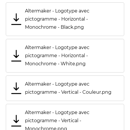
Altermaker - Logotype avec
pictogramme - Horizontal -
Monochrome - Black.png
Altermaker - Logotype avec
pictogramme - Horizontal -
Monochrome - White.png
Altermaker - Logotype avec
pictogramme - Vertical - Couleur.png
Altermaker - Logotype avec
pictogramme - Vertical -
Monochrome.png